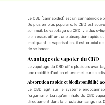
Le CBD (cannabidiol) est un cannabinoïde p
De plus en plus populaire, le CBD est souven
sommeil. Le vapotage du CBD, via des e-li
plein essor, offrant une absorption rapide
impliquant la vaporisation, il est crucial 
de se lancer.
Avantages de vapoter du CBD
Le vapotage du CBD offre plusieurs avanta
une rapidité d’action et une meilleure biodis
Absorption rapide et biodisponibilité a
Le CBD agit sur le système endocannabi
l’organisme. Lorsqu’on inhale du CBD vapor
directement dans la circulation sanguine. 