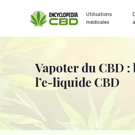
Utilisations
médicales
Vapoter du CBD : 
l’e-liquide CBD