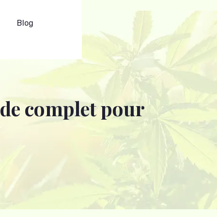
Blog
uide complet pour