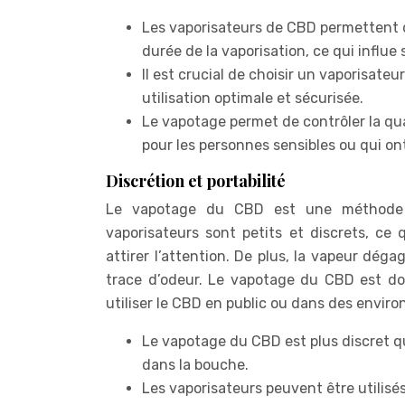
Les vaporisateurs de CBD permettent d
durée de la vaporisation, ce qui influe
Il est crucial de choisir un vaporisateu
utilisation optimale et sécurisée.
Le vapotage permet de contrôler la qu
pour les personnes sensibles ou qui on
Discrétion et portabilité
Le vapotage du CBD est une méthode di
vaporisateurs sont petits et discrets, ce 
attirer l’attention. De plus, la vapeur dég
trace d’odeur. Le vapotage du CBD est do
utiliser le CBD en public ou dans des envir
Le vapotage du CBD est plus discret que
dans la bouche.
Les vaporisateurs peuvent être utilisé