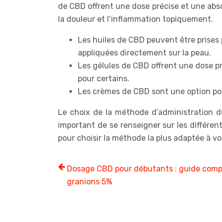
de CBD offrent une dose précise et une abso
la douleur et l’inflammation topiquement.
Les huiles de CBD peuvent être prises 
appliquées directement sur la peau.
Les gélules de CBD offrent une dose pr
pour certains.
Les crèmes de CBD sont une option pou
Le choix de la méthode d’administration d
important de se renseigner sur les différen
pour choisir la méthode la plus adaptée à vo
Dosage CBD pour débutants : guide comp
granions 5%