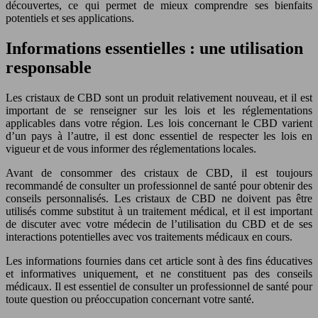
découvertes, ce qui permet de mieux comprendre ses bienfaits
potentiels et ses applications.
Informations essentielles : une utilisation
responsable
Les cristaux de CBD sont un produit relativement nouveau, et il est
important de se renseigner sur les lois et les réglementations
applicables dans votre région. Les lois concernant le CBD varient
d’un pays à l’autre, il est donc essentiel de respecter les lois en
vigueur et de vous informer des réglementations locales.
Avant de consommer des cristaux de CBD, il est toujours
recommandé de consulter un professionnel de santé pour obtenir des
conseils personnalisés. Les cristaux de CBD ne doivent pas être
utilisés comme substitut à un traitement médical, et il est important
de discuter avec votre médecin de l’utilisation du CBD et de ses
interactions potentielles avec vos traitements médicaux en cours.
Les informations fournies dans cet article sont à des fins éducatives
et informatives uniquement, et ne constituent pas des conseils
médicaux. Il est essentiel de consulter un professionnel de santé pour
toute question ou préoccupation concernant votre santé.