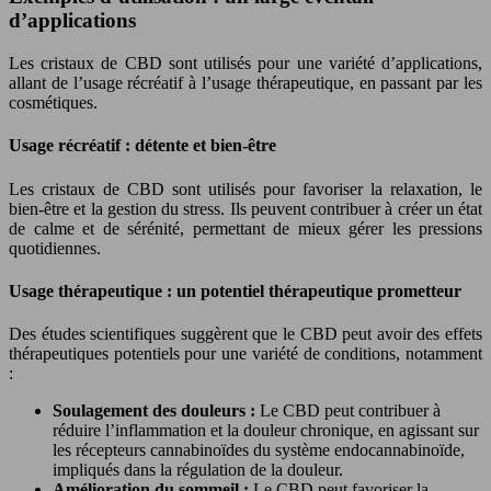
d’applications
Les cristaux de CBD sont utilisés pour une variété d’applications,
allant de l’usage récréatif à l’usage thérapeutique, en passant par les
cosmétiques.
Usage récréatif : détente et bien-être
Les cristaux de CBD sont utilisés pour favoriser la relaxation, le
bien-être et la gestion du stress. Ils peuvent contribuer à créer un état
de calme et de sérénité, permettant de mieux gérer les pressions
quotidiennes.
Usage thérapeutique : un potentiel thérapeutique prometteur
Des études scientifiques suggèrent que le CBD peut avoir des effets
thérapeutiques potentiels pour une variété de conditions, notamment
:
Soulagement des douleurs :
Le CBD peut contribuer à
réduire l’inflammation et la douleur chronique, en agissant sur
les récepteurs cannabinoïdes du système endocannabinoïde,
impliqués dans la régulation de la douleur.
Amélioration du sommeil :
Le CBD peut favoriser la