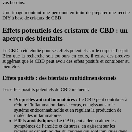
vos besoins.
Une image montrant une personne en train de préparer une recette
DIY à base de cristaux de CBD.
Effets potentiels des cristaux de CBD : un
aperçu des bienfaits
Le CBD a été étudié pour ses effets potentiels sur le corps et l’esprit.
Bien que la recherche soit toujours en cours, il existe des preuves
suggérant que le CBD peut avoir des effets positifs et contribuer au
bien-être.
Effets positifs : des bienfaits multidimensionnels
Les effets positifs potentiels du CBD incluent :
Propriétés anti-inflammatoires :
Le CBD peut contribuer à
réduire l’inflammation dans le corps, en agissant sur le
système endocannabinoïde et en régulant la production de
molécules inflammatoires.
Effets anxiolytiques :
Le CBD peut aider à calmer les
symptômes de l’anxiété et du stress, en agissant sur les
récepteurs cannabinoïdes du cerveau qui sont impliqués dans