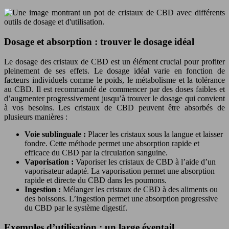
Dosage et absorption : trouver le dosage idéal
Le dosage des cristaux de CBD est un élément crucial pour profiter
pleinement de ses effets. Le dosage idéal varie en fonction de
facteurs individuels comme le poids, le métabolisme et la tolérance
au CBD. Il est recommandé de commencer par des doses faibles et
d’augmenter progressivement jusqu’à trouver le dosage qui convient
à vos besoins. Les cristaux de CBD peuvent être absorbés de
plusieurs manières :
Voie sublinguale :
Placer les cristaux sous la langue et laisser
fondre. Cette méthode permet une absorption rapide et
efficace du CBD par la circulation sanguine.
Vaporisation :
Vaporiser les cristaux de CBD à l’aide d’un
vaporisateur adapté. La vaporisation permet une absorption
rapide et directe du CBD dans les poumons.
Ingestion :
Mélanger les cristaux de CBD à des aliments ou
des boissons. L’ingestion permet une absorption progressive
du CBD par le système digestif.
Exemples d’utilisation : un large éventail