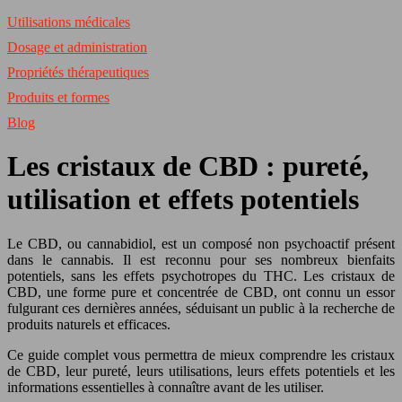
Utilisations médicales
Dosage et administration
Propriétés thérapeutiques
Produits et formes
Blog
Les cristaux de CBD : pureté,
utilisation et effets potentiels
Le CBD, ou cannabidiol, est un composé non psychoactif présent
dans le cannabis. Il est reconnu pour ses nombreux bienfaits
potentiels, sans les effets psychotropes du THC. Les cristaux de
CBD, une forme pure et concentrée de CBD, ont connu un essor
fulgurant ces dernières années, séduisant un public à la recherche de
produits naturels et efficaces.
Ce guide complet vous permettra de mieux comprendre les cristaux
de CBD, leur pureté, leurs utilisations, leurs effets potentiels et les
informations essentielles à connaître avant de les utiliser.