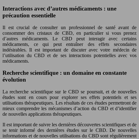
Interactions avec d’autres médicaments : une
précaution essentielle
Il est crucial de consulter un professionnel de santé avant de
consommer des cristaux de CBD, en particulier si vous prenez
d’autres médicaments. Le CBD peut interagir avec certains
médicaments, ce qui peut entraîner des effets secondaires
indésirables. Il est important de discuter avec votre médecin de
l’utilisation du CBD et de ses interactions potentielles avec vos
médicaments.
Recherche scientifique : un domaine en constante
évolution
La recherche scientifique sur le CBD se poursuit, et de nouvelles
études sont en cours pour explorer ses effets potentiels et ses
utilisations thérapeutiques. Les résultats de ces études permettront de
mieux comprendre les mécanismes d’action du CBD et d’identifier
de nouvelles applications thérapeutiques.
Il est important de suivre les dernières découvertes scientifiques et de
se tenir informé des dernières études sur le CBD. De nouvelles
informations et de nouvelles utilisations du CBD sont régulièrement