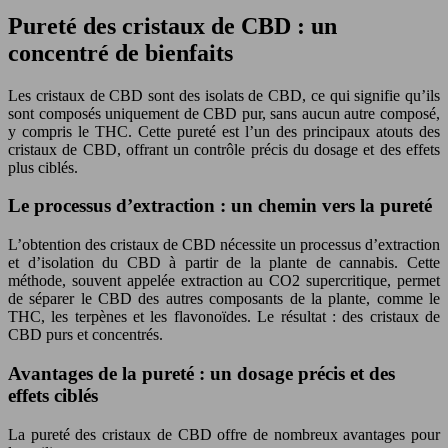
Pureté des cristaux de CBD : un
concentré de bienfaits
Les cristaux de CBD sont des isolats de CBD, ce qui signifie qu’ils
sont composés uniquement de CBD pur, sans aucun autre composé,
y compris le THC. Cette pureté est l’un des principaux atouts des
cristaux de CBD, offrant un contrôle précis du dosage et des effets
plus ciblés.
Le processus d’extraction : un chemin vers la pureté
L’obtention des cristaux de CBD nécessite un processus d’extraction
et d’isolation du CBD à partir de la plante de cannabis. Cette
méthode, souvent appelée extraction au CO2 supercritique, permet
de séparer le CBD des autres composants de la plante, comme le
THC, les terpènes et les flavonoïdes. Le résultat : des cristaux de
CBD purs et concentrés.
Avantages de la pureté : un dosage précis et des
effets ciblés
La pureté des cristaux de CBD offre de nombreux avantages pour