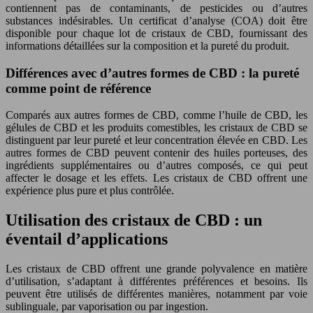
contiennent pas de contaminants, de pesticides ou d’autres
substances indésirables. Un certificat d’analyse (COA) doit être
disponible pour chaque lot de cristaux de CBD, fournissant des
informations détaillées sur la composition et la pureté du produit.
Différences avec d’autres formes de CBD : la pureté
comme point de référence
Comparés aux autres formes de CBD, comme l’huile de CBD, les
gélules de CBD et les produits comestibles, les cristaux de CBD se
distinguent par leur pureté et leur concentration élevée en CBD. Les
autres formes de CBD peuvent contenir des huiles porteuses, des
ingrédients supplémentaires ou d’autres composés, ce qui peut
affecter le dosage et les effets. Les cristaux de CBD offrent une
expérience plus pure et plus contrôlée.
Utilisation des cristaux de CBD : un
éventail d’applications
Les cristaux de CBD offrent une grande polyvalence en matière
d’utilisation, s’adaptant à différentes préférences et besoins. Ils
peuvent être utilisés de différentes manières, notamment par voie
sublinguale, par vaporisation ou par ingestion.