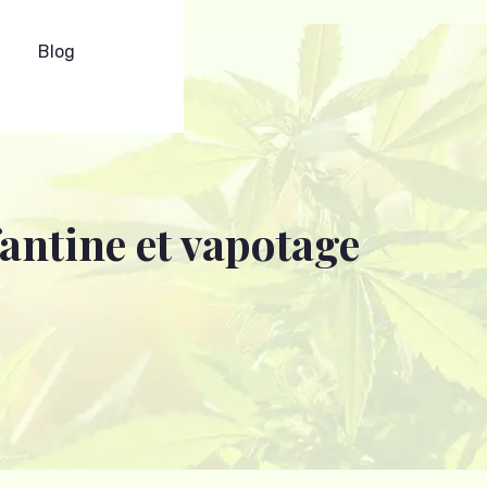
Blog
antine et vapotage