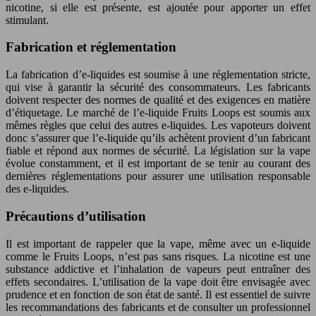
nicotine, si elle est présente, est ajoutée pour apporter un effet
stimulant.
Fabrication et réglementation
La fabrication d’e-liquides est soumise à une réglementation stricte,
qui vise à garantir la sécurité des consommateurs. Les fabricants
doivent respecter des normes de qualité et des exigences en matière
d’étiquetage. Le marché de l’e-liquide Fruits Loops est soumis aux
mêmes règles que celui des autres e-liquides. Les vapoteurs doivent
donc s’assurer que l’e-liquide qu’ils achètent provient d’un fabricant
fiable et répond aux normes de sécurité. La législation sur la vape
évolue constamment, et il est important de se tenir au courant des
dernières réglementations pour assurer une utilisation responsable
des e-liquides.
Précautions d’utilisation
Il est important de rappeler que la vape, même avec un e-liquide
comme le Fruits Loops, n’est pas sans risques. La nicotine est une
substance addictive et l’inhalation de vapeurs peut entraîner des
effets secondaires. L’utilisation de la vape doit être envisagée avec
prudence et en fonction de son état de santé. Il est essentiel de suivre
les recommandations des fabricants et de consulter un professionnel