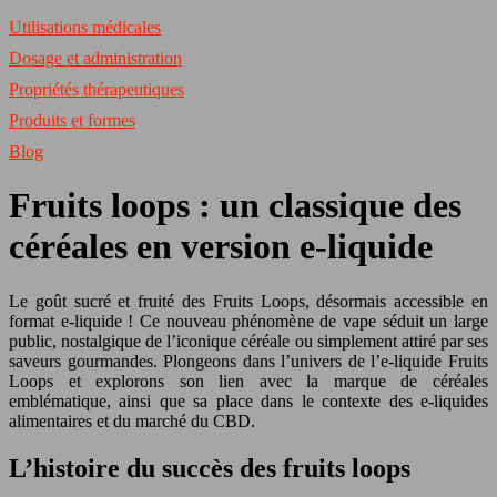
Utilisations médicales
Dosage et administration
Propriétés thérapeutiques
Produits et formes
Blog
Fruits loops : un classique des
céréales en version e-liquide
Le goût sucré et fruité des Fruits Loops, désormais accessible en
format e-liquide ! Ce nouveau phénomène de vape séduit un large
public, nostalgique de l’iconique céréale ou simplement attiré par ses
saveurs gourmandes. Plongeons dans l’univers de l’e-liquide Fruits
Loops et explorons son lien avec la marque de céréales
emblématique, ainsi que sa place dans le contexte des e-liquides
alimentaires et du marché du CBD.
L’histoire du succès des fruits loops