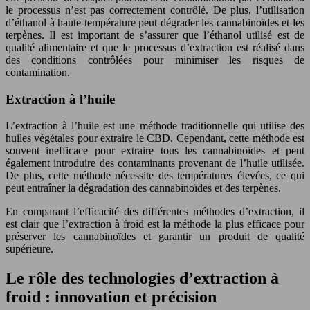
le processus n’est pas correctement contrôlé. De plus, l’utilisation
d’éthanol à haute température peut dégrader les cannabinoïdes et les
terpènes. Il est important de s’assurer que l’éthanol utilisé est de
qualité alimentaire et que le processus d’extraction est réalisé dans
des conditions contrôlées pour minimiser les risques de
contamination.
Extraction à l’huile
L’extraction à l’huile est une méthode traditionnelle qui utilise des
huiles végétales pour extraire le CBD. Cependant, cette méthode est
souvent inefficace pour extraire tous les cannabinoïdes et peut
également introduire des contaminants provenant de l’huile utilisée.
De plus, cette méthode nécessite des températures élevées, ce qui
peut entraîner la dégradation des cannabinoïdes et des terpènes.
En comparant l’efficacité des différentes méthodes d’extraction, il
est clair que l’extraction à froid est la méthode la plus efficace pour
préserver les cannabinoïdes et garantir un produit de qualité
supérieure.
Le rôle des technologies d’extraction à
froid : innovation et précision