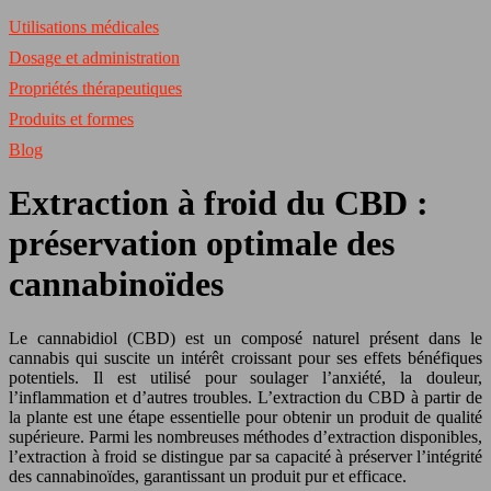
Utilisations médicales
Dosage et administration
Propriétés thérapeutiques
Produits et formes
Blog
Extraction à froid du CBD :
préservation optimale des
cannabinoïdes
Le cannabidiol (CBD) est un composé naturel présent dans le
cannabis qui suscite un intérêt croissant pour ses effets bénéfiques
potentiels. Il est utilisé pour soulager l’anxiété, la douleur,
l’inflammation et d’autres troubles. L’extraction du CBD à partir de
la plante est une étape essentielle pour obtenir un produit de qualité
supérieure. Parmi les nombreuses méthodes d’extraction disponibles,
l’extraction à froid se distingue par sa capacité à préserver l’intégrité
des cannabinoïdes, garantissant un produit pur et efficace.