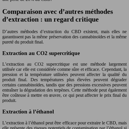
Comparaison avec d’autres méthodes
d’extraction : un regard critique
D’autres méthodes d’extraction du CBD existent, mais elles ne
garantissent pas la même préservation des cannabinoïdes et la même
pureté du produit final.
Extraction au CO2 supercritique
L’extraction au CO2 supercritique est une méthode largement
utilisée car elle est considérée comme sûre et efficace. Cependant, la
pression et la température utilisées peuvent affecter la qualité du
produit final. Des températures plus élevées peuvent dégrader
certains cannabinoïdes, tandis que des pressions excessives peuvent
entraîner la dégradation des terpènes. Cette méthode peut également
être coûteuse à mettre en œuvre, ce qui peut affecter le prix final du
produit.
Extraction à l’éthanol
L’extraction à l’éthanol peut être efficace pour extraire le CBD, mais
elle présente des risques potentiels de contamination par l’éthanol si