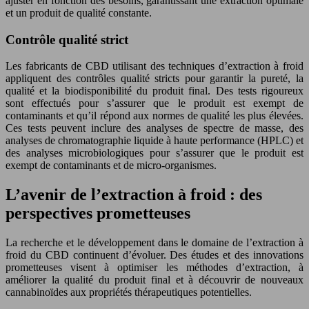
ajuster en fonction des besoins, garantissant une extraction optimale
et un produit de qualité constante.
Contrôle qualité strict
Les fabricants de CBD utilisant des techniques d’extraction à froid
appliquent des contrôles qualité stricts pour garantir la pureté, la
qualité et la biodisponibilité du produit final. Des tests rigoureux
sont effectués pour s’assurer que le produit est exempt de
contaminants et qu’il répond aux normes de qualité les plus élevées.
Ces tests peuvent inclure des analyses de spectre de masse, des
analyses de chromatographie liquide à haute performance (HPLC) et
des analyses microbiologiques pour s’assurer que le produit est
exempt de contaminants et de micro-organismes.
L’avenir de l’extraction à froid : des
perspectives prometteuses
La recherche et le développement dans le domaine de l’extraction à
froid du CBD continuent d’évoluer. Des études et des innovations
prometteuses visent à optimiser les méthodes d’extraction, à
améliorer la qualité du produit final et à découvrir de nouveaux
cannabinoïdes aux propriétés thérapeutiques potentielles.