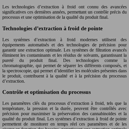
Les technologies d’extraction à froid ont connu des avancées
significatives ces dernières années, permettant un contrôle précis du
processus et une optimisation de la qualité du produit final.
Technologies d’extraction à froid de pointe
Les systèmes d’extraction à froid modernes utilisent des
équipements automatisés et des technologies de précision pour
garantir une extraction optimale. Les systèmes de filtration avancés
éliminent les contaminants et les résidus de solvants, garantissant la
pureté du produit final. Des technologies comme la
chromatographie, qui permet de séparer les différents composés, et
la spectroscopie, qui permet d’identifier les molécules présentes dans
le produit, contribuent à la qualité et à la précision du processus
d’extraction.
Contrôle et optimisation du processus
Les paramètres clés du processus d’extraction à froid, tels que la
température, la pression et la durée, peuvent être contrôlés avec
précision pour maximiser la préservation des cannabinoïdes et la
qualité du produit final. Les systèmes d’extraction à froid de pointe
permettent de monitorer en temps réel ces paramètres et de les