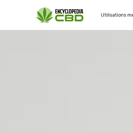
Utilisations m