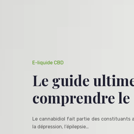
E-liquide CBD
Le guide ultim
comprendre le
Le cannabidiol fait partie des constituants a
la dépression, l’épilepsie…